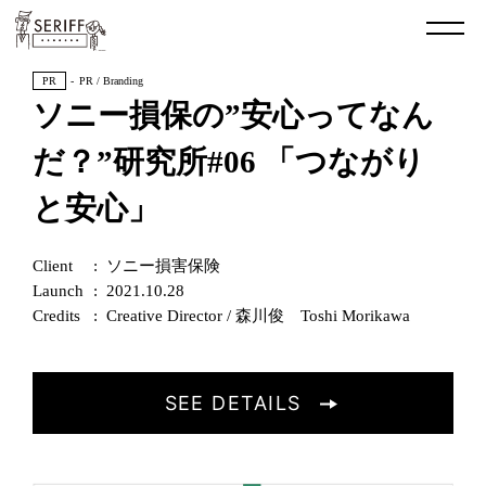
PR
PR / Branding
ソニー損保の”安心ってなん
だ？”研究所#06 「つながり
と安心」
Client
ソニー損害保険
Launch
2021.10.28
Credits
Creative Director / 森川俊 Toshi Morikawa
SEE DETAILS