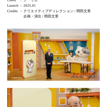
Client
クーリエ
Launch
2025.01
Credits
クリエイティブディレクション / 岡田文章
企画・演出 / 岡田文章