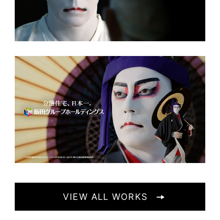
VIEW ALL WORKS