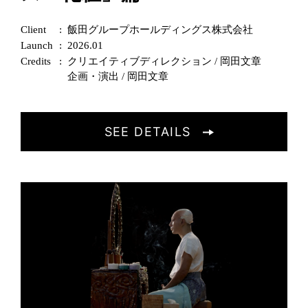
Client
飯田グループホールディングス株式会社
Launch
2026.01
Credits
クリエイティブディレクション / 岡田文章
企画・演出 / 岡田文章
SEE DETAILS