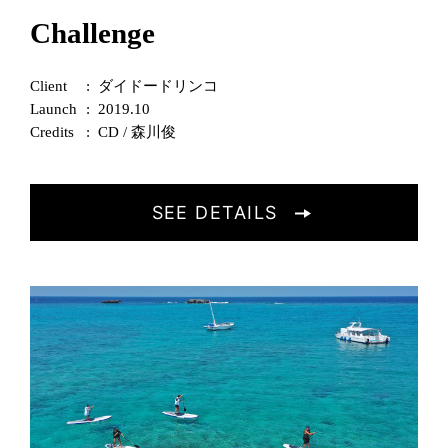
Challenge
Client
ダイドードリンコ
Launch
2019.10
Credits
CD / 森川俊
SEE DETAILS