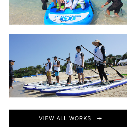
VIEW ALL WORKS