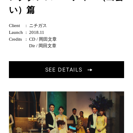
い）篇
Client
ニチガス
Launch
2018.11
Credits
CD / 岡田文章
Dir / 岡田文章
SEE DETAILS