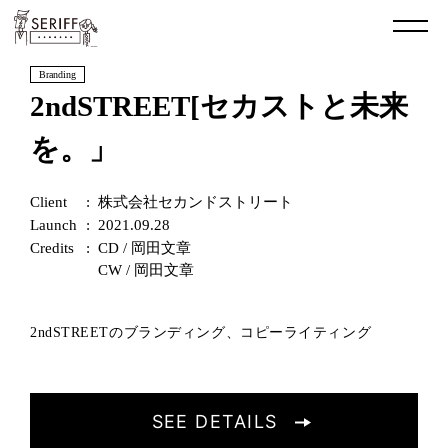
Branding
2ndSTREET[セカストと未来
を。」
Client
株式会社セカンドストリート
Launch
2021.09.28
Credits
CD / 岡田文章
CW / 岡田文章
2ndSTREETのブランディング、コピーライティング
SEE DETAILS